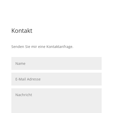
Kontakt
Senden Sie mir eine Kontaktanfrage.