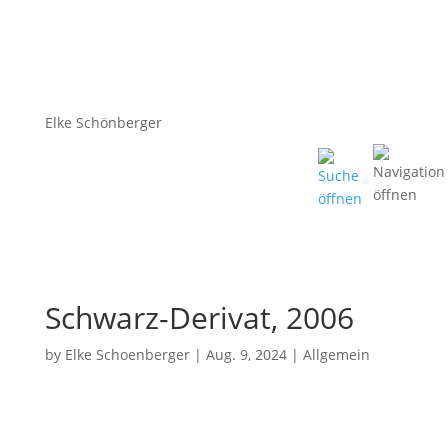
Elke Schönberger
Schwarz-Derivat, 2006
by
Elke Schoenberger
|
Aug. 9, 2024
|
Allgemein