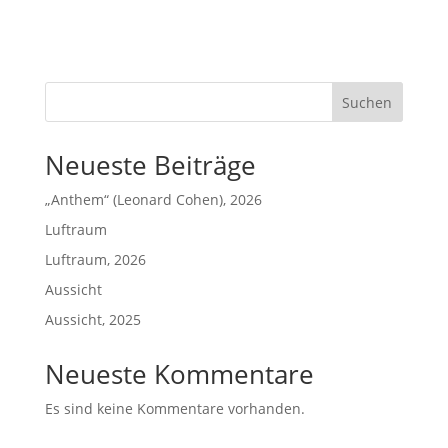
Suchen
Neueste Beiträge
„Anthem“ (Leonard Cohen), 2026
Luftraum
Luftraum, 2026
Aussicht
Aussicht, 2025
Neueste Kommentare
Es sind keine Kommentare vorhanden.