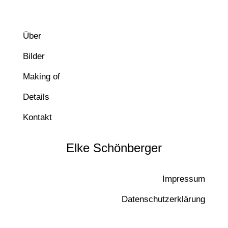
Über
Bilder
Making of
Details
Kontakt
Elke Schönberger
Impressum
Datenschutzerklärung