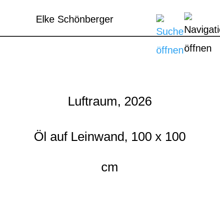
Elke Schönberger
Luftraum, 2026
Öl auf Leinwand, 100 x 100
cm