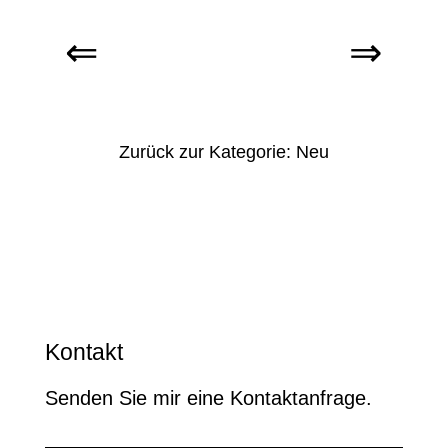
Zurück zur Kategorie: Neu
Kontakt
Senden Sie mir eine Kontaktanfrage.