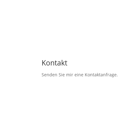
Kontakt
Senden Sie mir eine Kontaktanfrage.