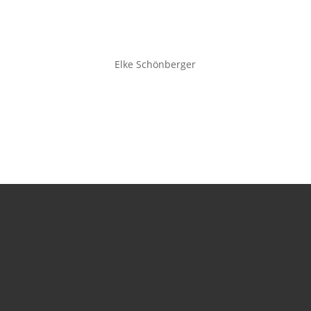
Elke Schönberger