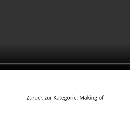
Zurück zur Kategorie: Making of