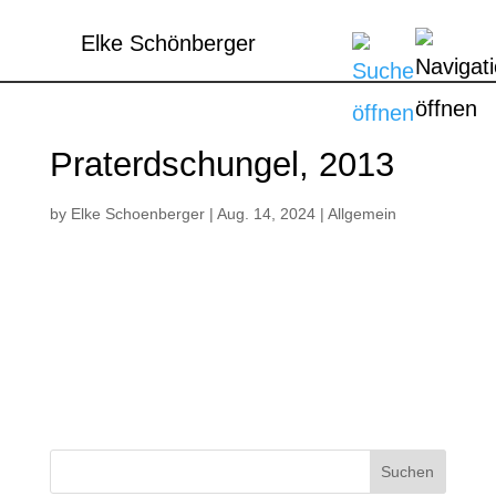
Elke Schönberger
Praterdschungel, 2013
by
Elke Schoenberger
|
Aug. 14, 2024
|
Allgemein
Suchen