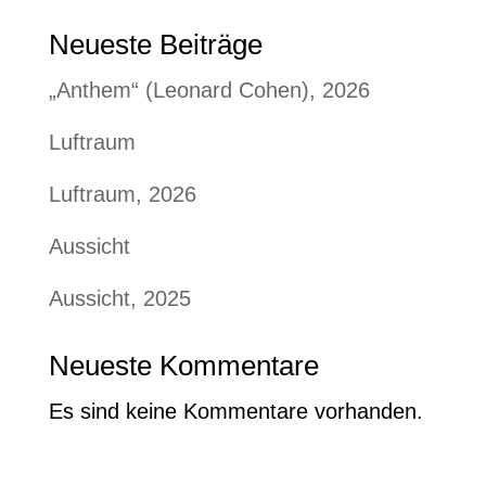
Neueste Beiträge
„Anthem“ (Leonard Cohen), 2026
Luftraum
Luftraum, 2026
Aussicht
Aussicht, 2025
Neueste Kommentare
Es sind keine Kommentare vorhanden.