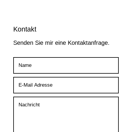
Kontakt
Senden Sie mir eine Kontaktanfrage.