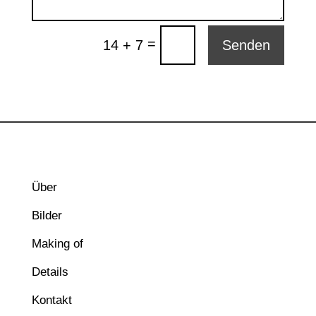
=
14 + 7
Senden
Über
Bilder
Making of
Details
Kontakt