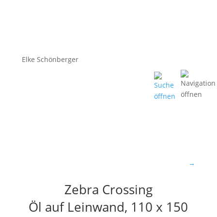
Elke Schönberger
→
Zebra Crossing
Öl auf Leinwand, 110 x 150