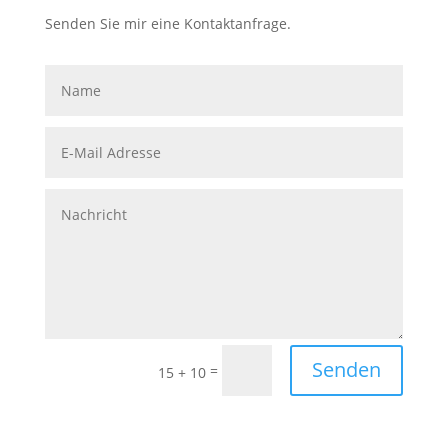
Senden Sie mir eine Kontaktanfrage.
Senden
=
15 + 10