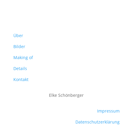
Über
Bilder
Making of
Details
Kontakt
Elke Schönberger
Impressum
Datenschutzerklärung