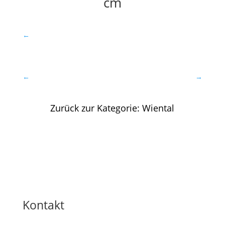
cm
←
←
→
Zurück zur Kategorie: Wiental
Kontakt