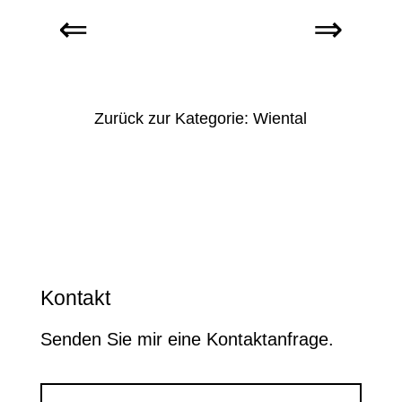
Zurück zur Kategorie: Wiental
Kontakt
Senden Sie mir eine Kontaktanfrage.