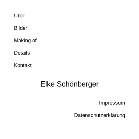
Über
Bilder
Making of
Details
Kontakt
Elke Schönberger
Impressum
Datenschutzerklärung