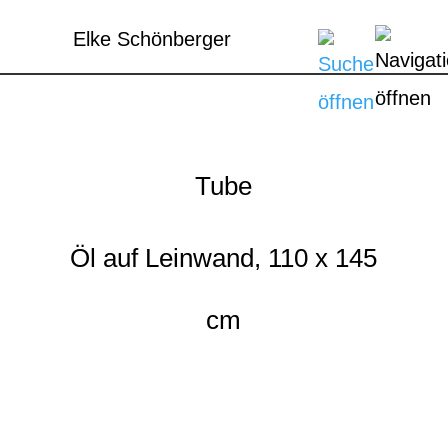
Elke Schönberger
Tube
Öl auf Leinwand, 110 x 145
cm