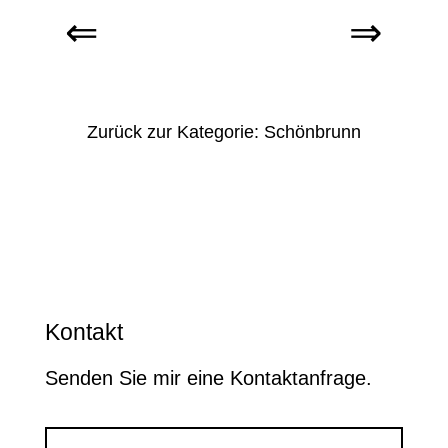
Zurück zur Kategorie: Schönbrunn
Kontakt
Senden Sie mir eine Kontaktanfrage.