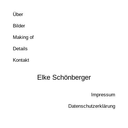
Über
Bilder
Making of
Details
Kontakt
Elke Schönberger
Impressum
Datenschutzerklärung