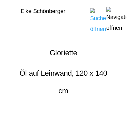
Elke Schönberger
Gloriette
Öl auf Leinwand, 120 x 140
cm