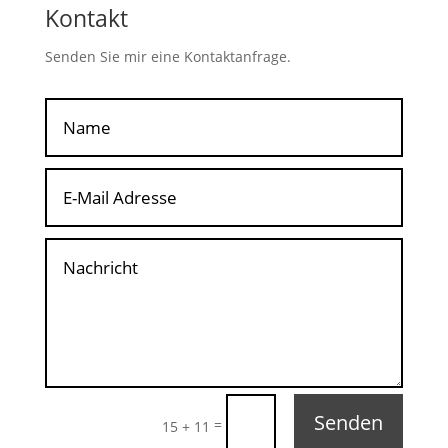
Kontakt
Senden Sie mir eine Kontaktanfrage.
Senden
=
15 + 11