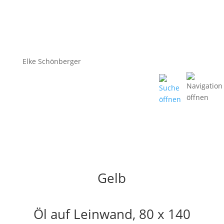
Elke Schönberger
Gelb
Öl auf Leinwand, 80 x 140