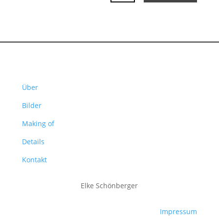
Über
Bilder
Making of
Details
Kontakt
Elke Schönberger
Impressum