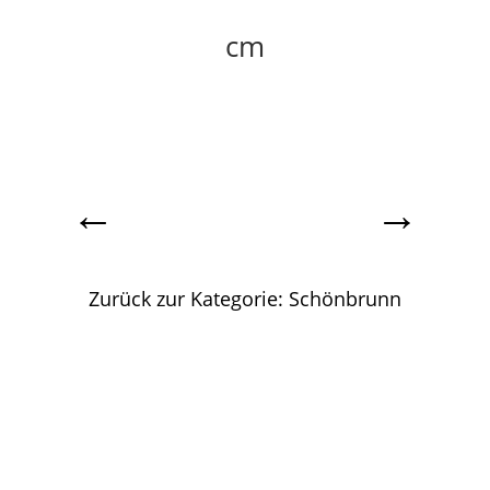
cm
←
→
Zurück zur Kategorie: Schönbrunn