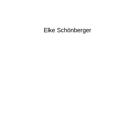
Elke Schönberger