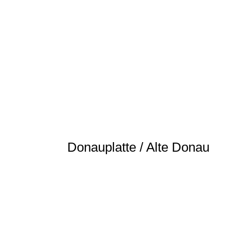
Donauplatte / Alte Donau