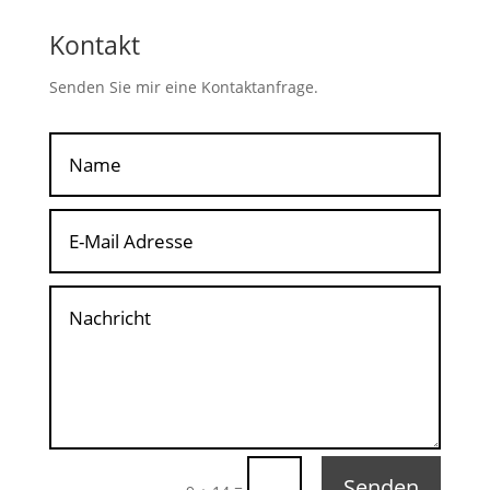
Kontakt
Senden Sie mir eine Kontaktanfrage.
Senden
=