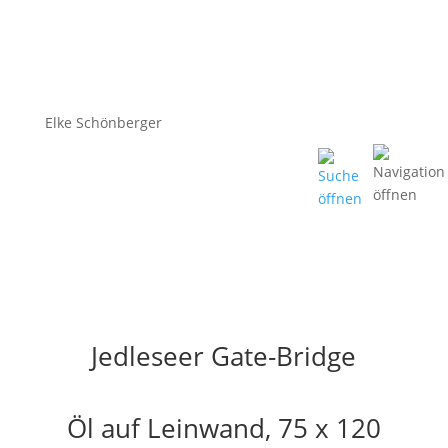
Elke Schönberger
Jedleseer Gate-Bridge
Öl auf Leinwand, 75 x 120