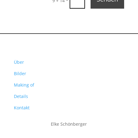
9 + 14
Über
Bilder
Making of
Details
Kontakt
Elke Schönberger