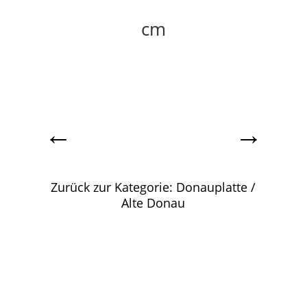
cm
←
→
Zurück zur Kategorie: Donauplatte /
Alte Donau