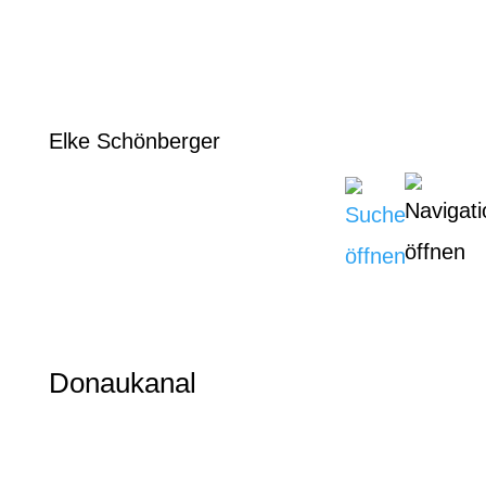
Elke Schönberger
Donaukanal