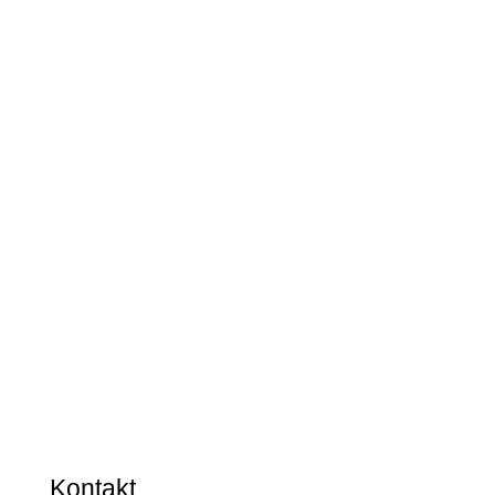
Kontakt