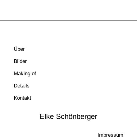
Über
Bilder
Making of
Details
Kontakt
Elke Schönberger
Impressum