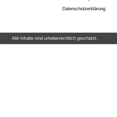
Datenschutzerklärung
Alle Inhalte sind urheberrechtlich geschützt.