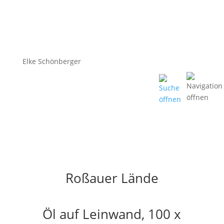
Elke Schönberger
Roßauer Lände
Öl auf Leinwand, 100 x