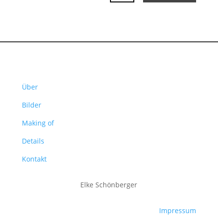
Über
Bilder
Making of
Details
Kontakt
Elke Schönberger
Impressum