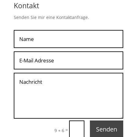
Kontakt
Senden Sie mir eine Kontaktanfrage.
Senden
=
9 + 6