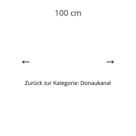
100 cm
←
→
Zurück zur Kategorie: Donaukanal