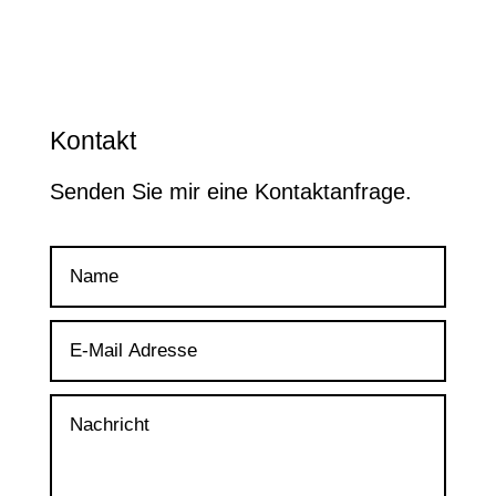
Kontakt
Senden Sie mir eine Kontaktanfrage.