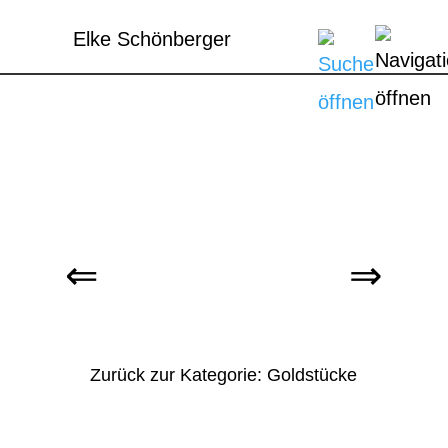
Elke Schönberger
Zurück zur Kategorie: Goldstücke