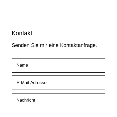
Kontakt
Senden Sie mir eine Kontaktanfrage.