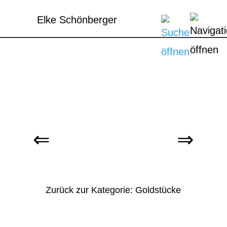
Elke Schönberger
Zurück zur Kategorie: Goldstücke