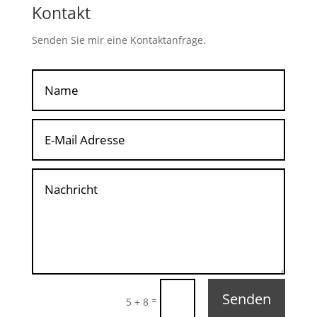
Kontakt
Senden Sie mir eine Kontaktanfrage.
Senden
=
5 + 8