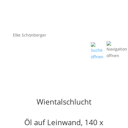
Elke Schönberger
Wientalschlucht
Öl auf Leinwand, 140 x