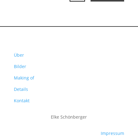
Über
Bilder
Making of
Details
Kontakt
Elke Schönberger
Impressum