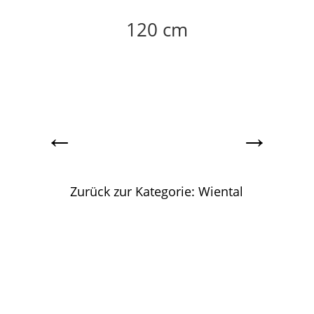
120 cm
←
→
Zurück zur Kategorie: Wiental