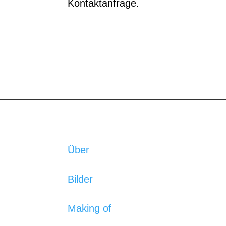
Kontaktanfrage.
Über
Bilder
Making of