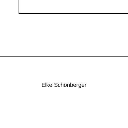
Elke Schönberger