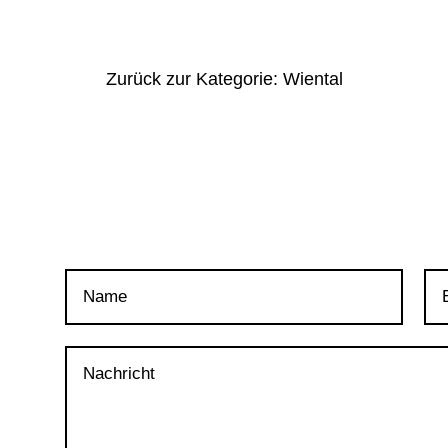
Zurück zur Kategorie: Wiental