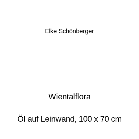
Elke Schönberger
Wientalflora
Öl auf Leinwand, 100 x 70 cm