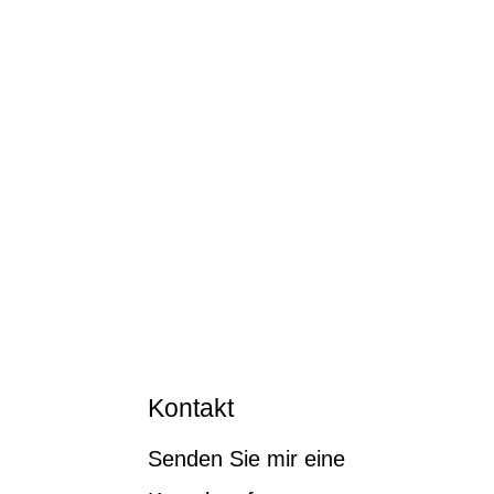
Kontakt
Senden Sie mir eine