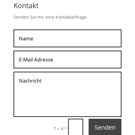
Kontakt
Senden Sie mir eine Kontaktanfrage.
Senden
=
7 + 4