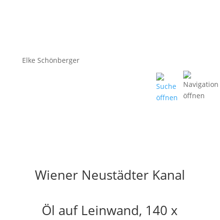
Elke Schönberger
Wiener Neustädter Kanal
Öl auf Leinwand, 140 x