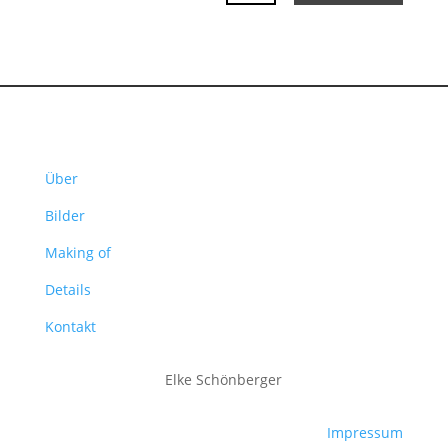
Über
Bilder
Making of
Details
Kontakt
Elke Schönberger
Impressum