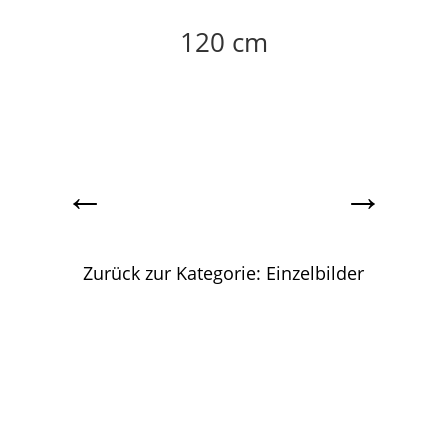
120 cm
←
→
Zurück zur Kategorie: Einzelbilder