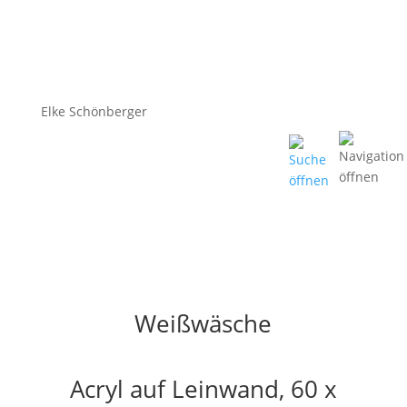
Elke Schönberger
Weißwäsche
Acryl auf Leinwand, 60 x