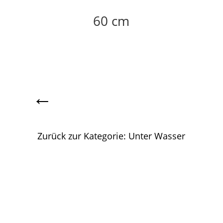
60 cm
←
Zurück zur Kategorie: Unter Wasser