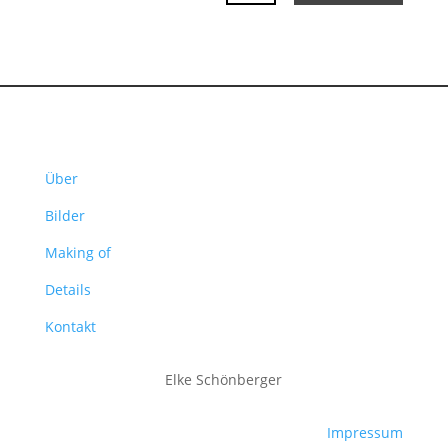
Über
Bilder
Making of
Details
Kontakt
Elke Schönberger
Impressum