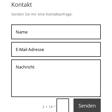
Kontakt
Senden Sie mir eine Kontaktanfrage.
Senden
=
2 + 14