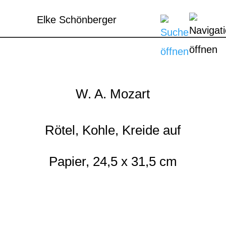
Elke Schönberger
W. A. Mozart
Rötel, Kohle, Kreide auf
Papier, 24,5 x 31,5 cm