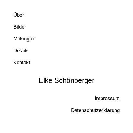
Über
Bilder
Making of
Details
Kontakt
Elke Schönberger
Impressum
Datenschutzerklärung