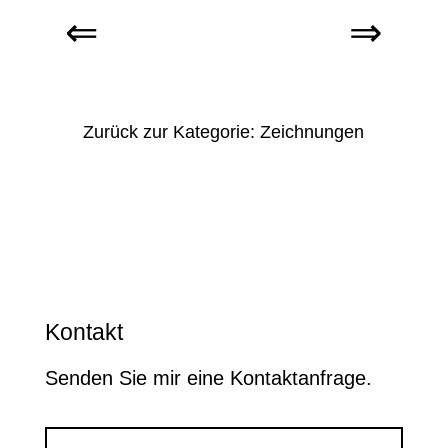
Zurück zur Kategorie: Zeichnungen
Kontakt
Senden Sie mir eine Kontaktanfrage.