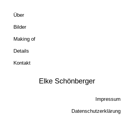
Über
Bilder
Making of
Details
Kontakt
Elke Schönberger
Impressum
Datenschutzerklärung