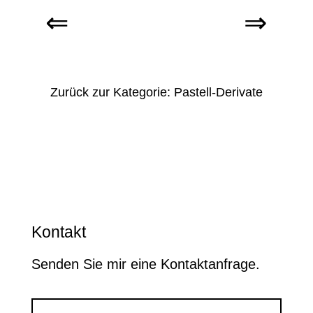
Zurück zur Kategorie: Pastell-Derivate
Kontakt
Senden Sie mir eine Kontaktanfrage.