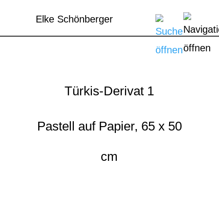
Elke Schönberger
Türkis-Derivat 1
Pastell auf Papier, 65 x 50
cm