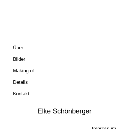
Über
Bilder
Making of
Details
Kontakt
Elke Schönberger
Impressum