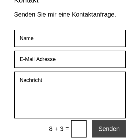
Senden Sie mir eine Kontaktanfrage.
=
8 + 3
Senden