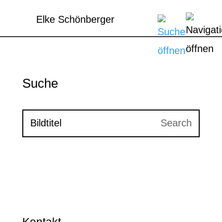
Elke Schönberger
Suche
Kontakt