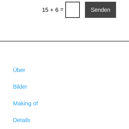
=
15 + 6
Senden
Über
Bilder
Making of
Details