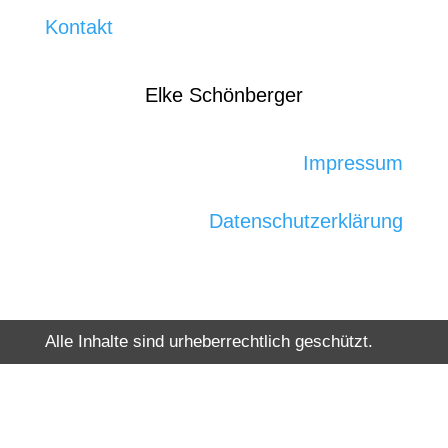
Kontakt
Elke Schönberger
Impressum
Datenschutzerklärung
Alle Inhalte sind urheberrechtlich geschützt.