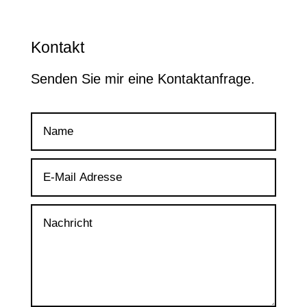
Kontakt
Senden Sie mir eine Kontaktanfrage.