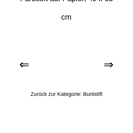
cm
Zurück zur Kategorie: Buntstift