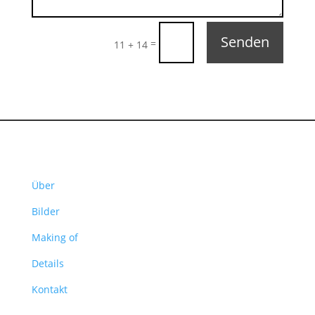
Senden
=
11 + 14
Über
Bilder
Making of
Details
Kontakt