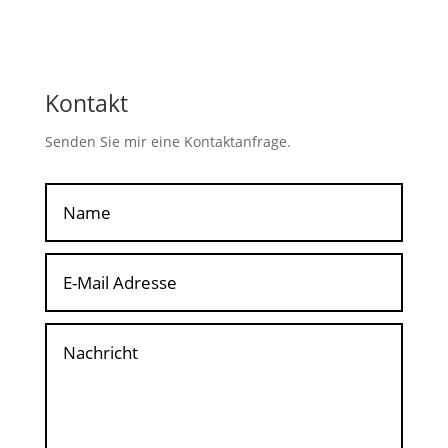
Kontakt
Senden Sie mir eine Kontaktanfrage.