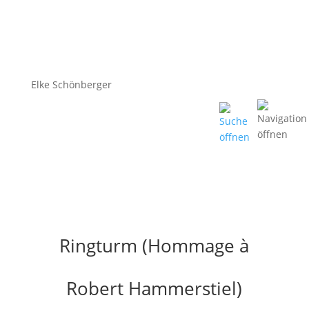
Elke Schönberger
Ringturm (Hommage à
Robert Hammerstiel)