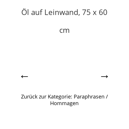
Öl auf Leinwand, 75 x 60
cm
←
→
Zurück zur Kategorie: Paraphrasen /
Hommagen