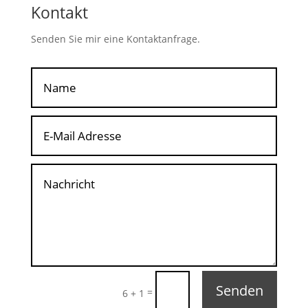
Kontakt
Senden Sie mir eine Kontaktanfrage.
Senden
=
6 + 1