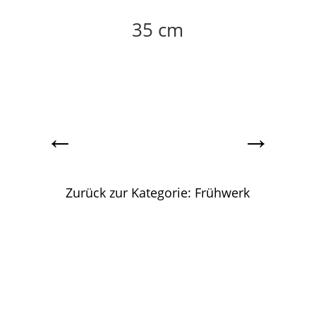
35 cm
←
→
Zurück zur Kategorie: Frühwerk