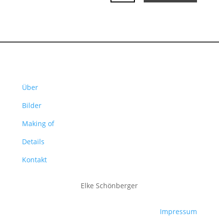
Über
Bilder
Making of
Details
Kontakt
Elke Schönberger
Impressum