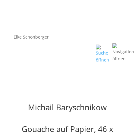
Elke Schönberger
Michail Baryschnikow
Gouache auf Papier, 46 x