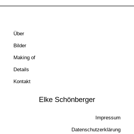
Über
Bilder
Making of
Details
Kontakt
Elke Schönberger
Impressum
Datenschutzerklärung