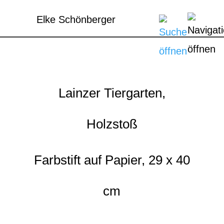
Elke Schönberger
Lainzer Tiergarten,
Holzstoß
Farbstift auf Papier, 29 x 40
cm