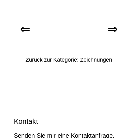
Zurück zur Kategorie: Zeichnungen
Kontakt
Senden Sie mir eine Kontaktanfrage.