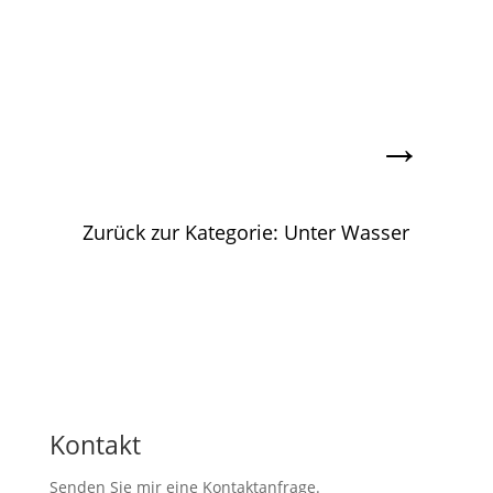
→
Zurück zur Kategorie: Unter Wasser
Kontakt
Senden Sie mir eine Kontaktanfrage.