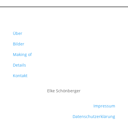
Über
Bilder
Making of
Details
Kontakt
Elke Schönberger
Impressum
Datenschutzerklärung