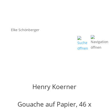
Elke Schönberger
Henry Koerner
Gouache auf Papier, 46 x