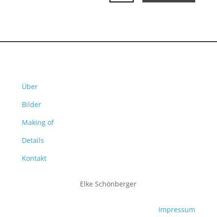
Über
Bilder
Making of
Details
Kontakt
Elke Schönberger
Impressum