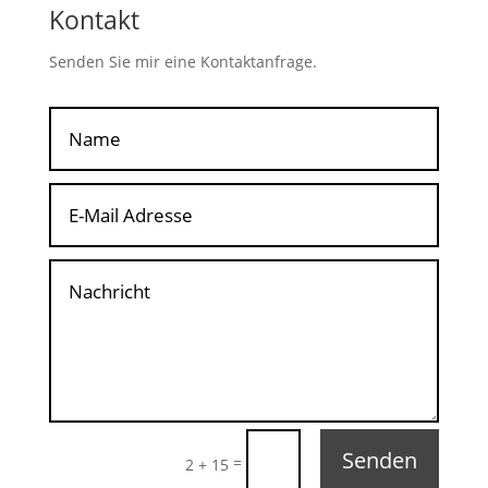
Kontakt
Senden Sie mir eine Kontaktanfrage.
Senden
=
2 + 15