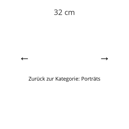
32 cm
←
→
Zurück zur Kategorie: Porträts