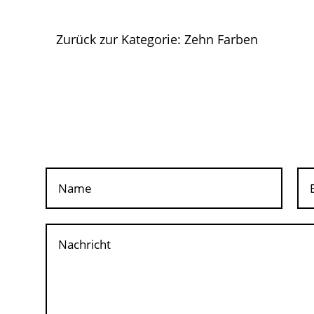
Zurück zur Kategorie: Zehn Farben