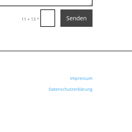
Senden
=
11 + 13
Impressum
Datenschutzerklärung