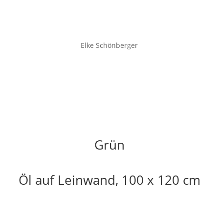
Elke Schönberger
Grün
Öl auf Leinwand, 100 x 120 cm