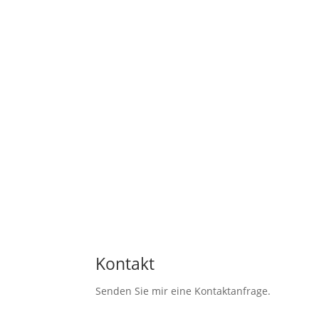
Kontakt
Senden Sie mir eine Kontaktanfrage.