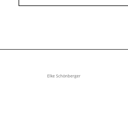
Elke Schönberger