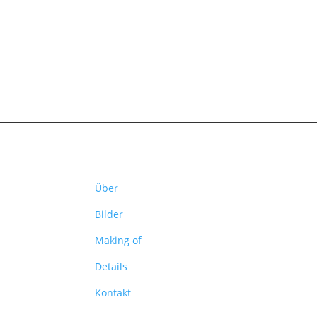
Über
Bilder
Making of
Details
Kontakt