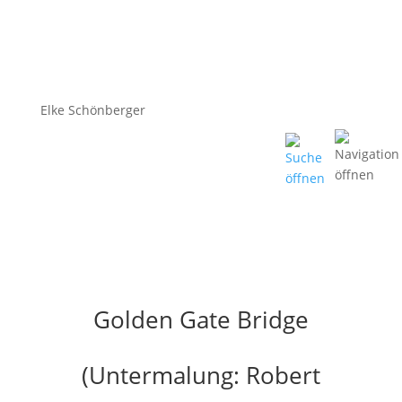
Elke Schönberger
Golden Gate Bridge
(Untermalung: Robert