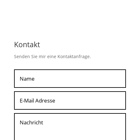
Kontakt
Senden Sie mir eine Kontaktanfrage.