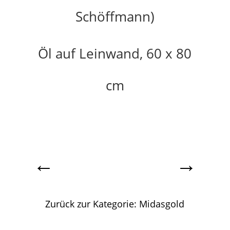
Schöffmann)
Öl auf Leinwand, 60 x 80
cm
←
→
Zurück zur Kategorie: Midasgold