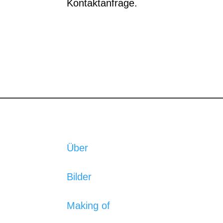
Kontaktanfrage.
Über
Bilder
Making of