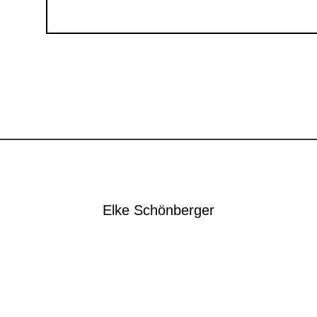
Elke Schönberger