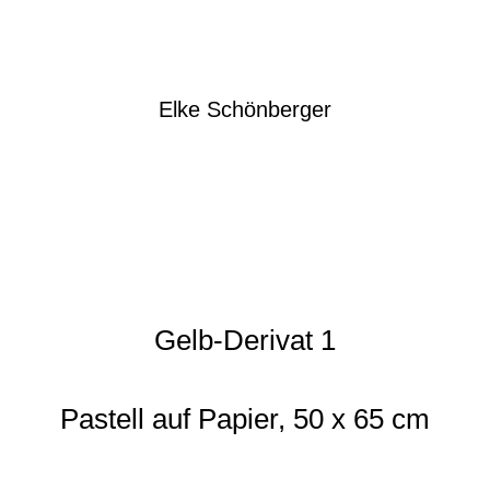
Elke Schönberger
Gelb-Derivat 1
Pastell auf Papier, 50 x 65 cm