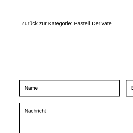
Zurück zur Kategorie: Pastell-Derivate