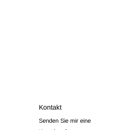
Kontakt
Senden Sie mir eine