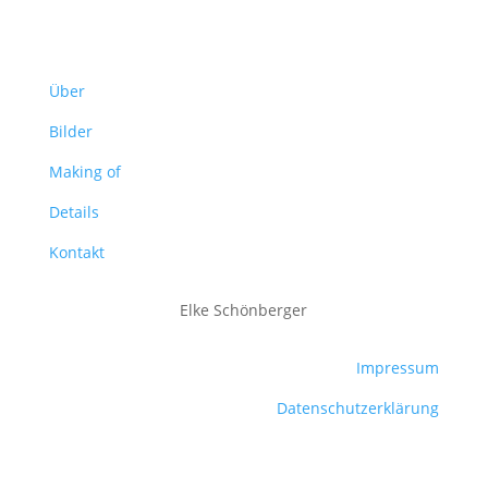
Über
Bilder
Making of
Details
Kontakt
Elke Schönberger
Impressum
Datenschutzerklärung