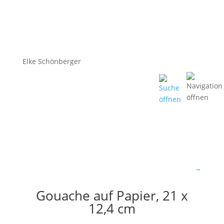
Elke Schönberger
→
Gouache auf Papier, 21 x
12,4 cm