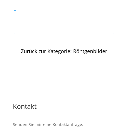
←
←
→
Zurück zur Kategorie: Röntgenbilder
Kontakt
Senden Sie mir eine Kontaktanfrage.