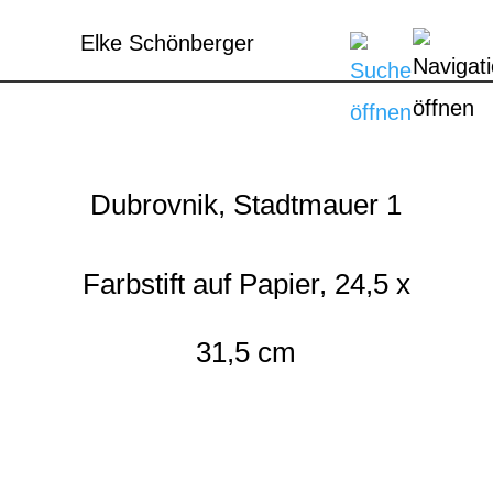
Elke Schönberger
Dubrovnik, Stadtmauer 1
Farbstift auf Papier, 24,5 x
31,5 cm