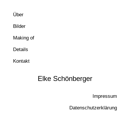
Über
Bilder
Making of
Details
Kontakt
Elke Schönberger
Impressum
Datenschutzerklärung