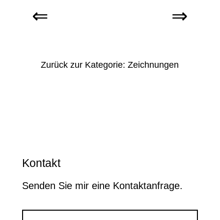
Zurück zur Kategorie: Zeichnungen
Kontakt
Senden Sie mir eine Kontaktanfrage.