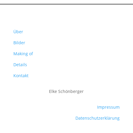
Über
Bilder
Making of
Details
Kontakt
Elke Schönberger
Impressum
Datenschutzerklärung