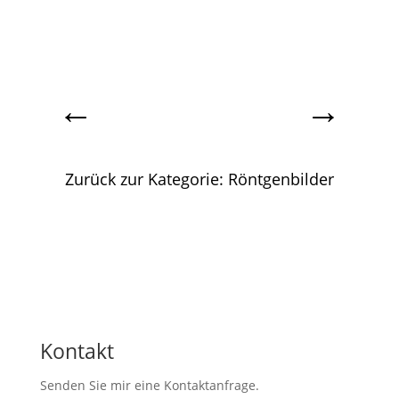
←
→
Zurück zur Kategorie: Röntgenbilder
Kontakt
Senden Sie mir eine Kontaktanfrage.