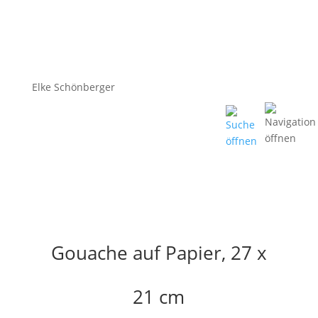
Elke Schönberger
Gouache auf Papier, 27 x
21 cm