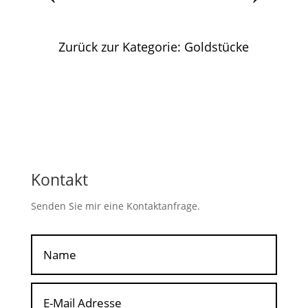
Zurück zur Kategorie: Goldstücke
Kontakt
Senden Sie mir eine Kontaktanfrage.