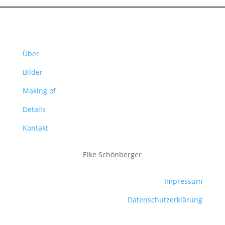
Über
Bilder
Making of
Details
Kontakt
Elke Schönberger
Impressum
Datenschutzerklärung