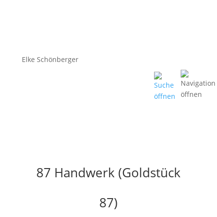
Elke Schönberger
87 Handwerk (Goldstück
87)