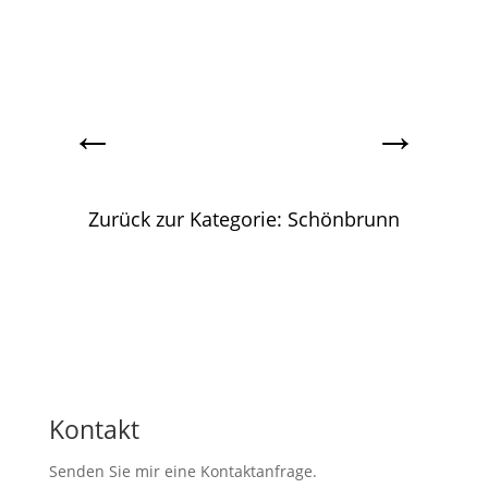
←
→
Zurück zur Kategorie: Schönbrunn
Kontakt
Senden Sie mir eine Kontaktanfrage.