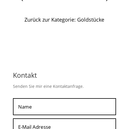
Zurück zur Kategorie: Goldstücke
Kontakt
Senden Sie mir eine Kontaktanfrage.