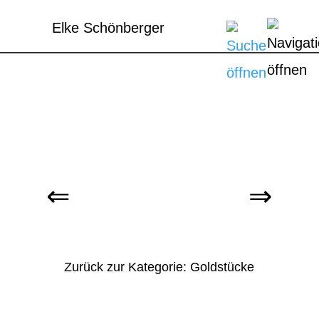
Elke Schönberger
Zurück zur Kategorie: Goldstücke