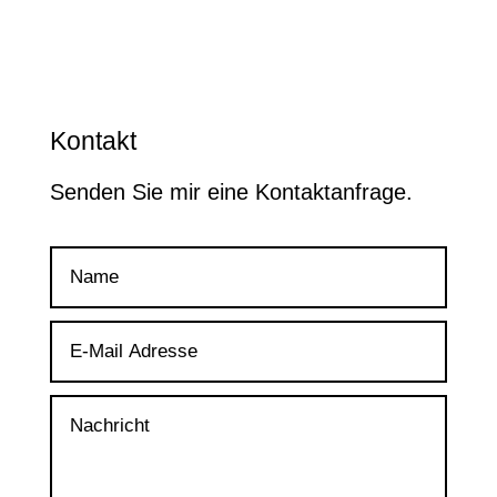
Kontakt
Senden Sie mir eine Kontaktanfrage.