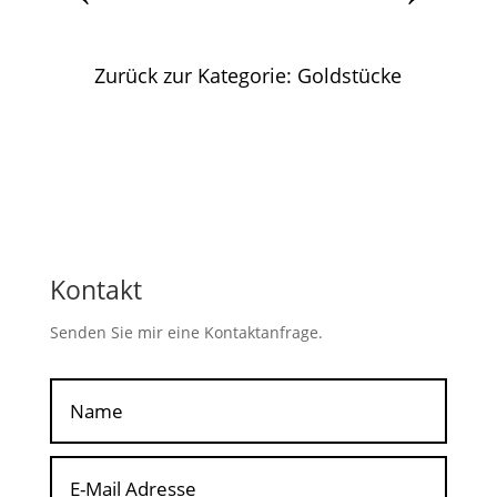
Zurück zur Kategorie: Goldstücke
Kontakt
Senden Sie mir eine Kontaktanfrage.