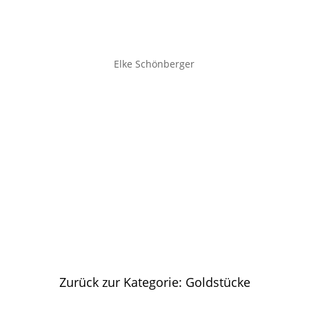
Elke Schönberger
Zurück zur Kategorie: Goldstücke