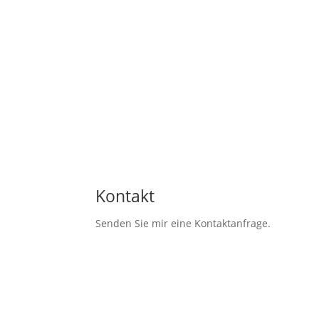
Kontakt
Senden Sie mir eine Kontaktanfrage.