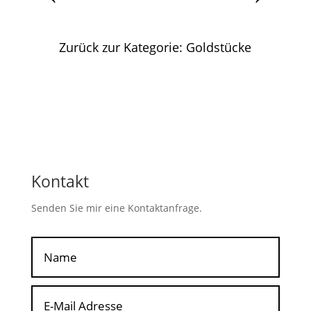
Zurück zur Kategorie: Goldstücke
Kontakt
Senden Sie mir eine Kontaktanfrage.