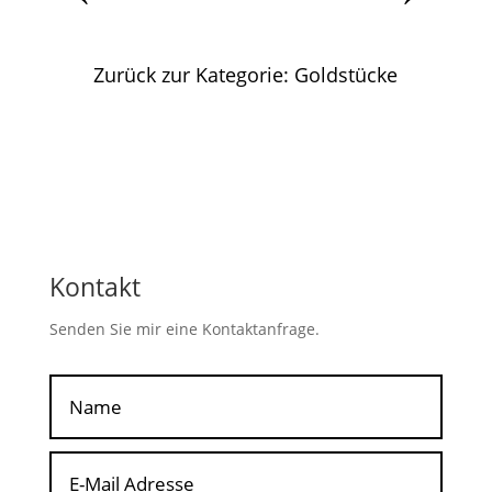
Zurück zur Kategorie: Goldstücke
Kontakt
Senden Sie mir eine Kontaktanfrage.