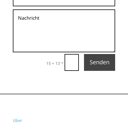
Senden
=
15 + 13
Über