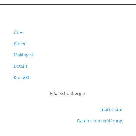
Über
Bilder
Making of
Details
Kontakt
Elke Schönberger
Impressum
Datenschutzerklärung