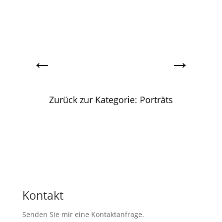
←
→
Zurück zur Kategorie: Porträts
Kontakt
Senden Sie mir eine Kontaktanfrage.