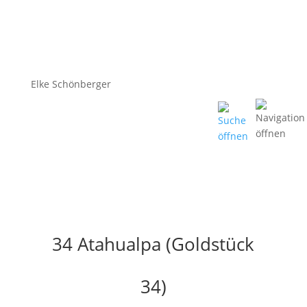
Elke Schönberger
34 Atahualpa (Goldstück
34)