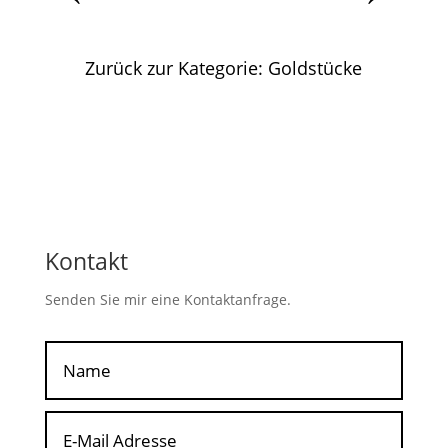
Zurück zur Kategorie: Goldstücke
Kontakt
Senden Sie mir eine Kontaktanfrage.